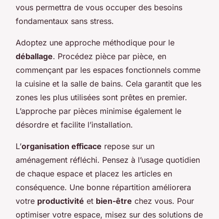
vous permettra de vous occuper des besoins
fondamentaux sans stress.
Adoptez une approche méthodique pour le
déballage
. Procédez pièce par pièce, en
commençant par les espaces fonctionnels comme
la cuisine et la salle de bains. Cela garantit que les
zones les plus utilisées sont prêtes en premier.
L’approche par pièces minimise également le
désordre et facilite l’installation.
L’
organisation efficace
repose sur un
aménagement réfléchi. Pensez à l’usage quotidien
de chaque espace et placez les articles en
conséquence. Une bonne répartition améliorera
votre
productivité
et
bien-être
chez vous. Pour
optimiser votre espace, misez sur des solutions de