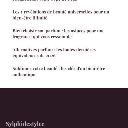
Les 5 révélations de beauté universelles pour un
bien-être illimité
Bien choisir son parfum : les astuces pour une
fragrance qui vous ressemble
Alternatives parfum : les toutes dernières
équivalences de 2026
Sublimer votre beauté : les clés d'un bien-être
authentique
Sylphidestylee