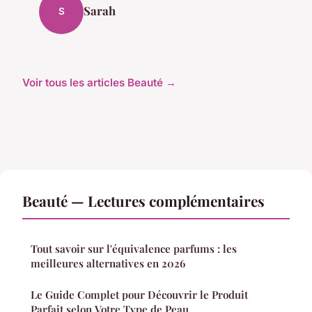
Sarah
S
Voir tous les articles Beauté →
Beauté — Lectures complémentaires
Tout savoir sur l'équivalence parfums : les
meilleures alternatives en 2026
Le Guide Complet pour Découvrir le Produit
Parfait selon Votre Type de Peau