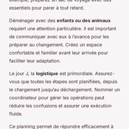
essentiels pour parer à tout retard.
Déménager avec des
enfants ou des animaux
requiert une attention particulière. Il est important
de communiquer avec eux à l’avance pour les
préparer au changement. Créez un espace
confortable et familier avant leur arrivée pour
faciliter leur adaptation.
Le jour J, la
logistique
est primordiale. Assurez-
vous que toutes les étapes sont planifiées, depuis
le chargement jusqu’au déchargement. Nommer un
coordinateur pour gérer les opérations peut
réduire les confusions et assurer une exécution
fluide.
Ce planning permet de répondre efficacement à