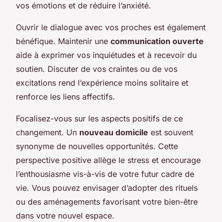
vos émotions et de réduire l’anxiété.
Ouvrir le dialogue avec vos proches est également
bénéfique. Maintenir une
communication ouverte
aide à exprimer vos inquiétudes et à recevoir du
soutien. Discuter de vos craintes ou de vos
excitations rend l’expérience moins solitaire et
renforce les liens affectifs.
Focalisez-vous sur les aspects positifs de ce
changement. Un
nouveau domicile
est souvent
synonyme de nouvelles opportunités. Cette
perspective positive allège le stress et encourage
l’enthousiasme vis-à-vis de votre futur cadre de
vie. Vous pouvez envisager d’adopter des rituels
ou des aménagements favorisant votre bien-être
dans votre nouvel espace.