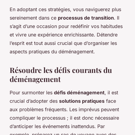
En adoptant ces stratégies, vous naviguerez plus
sereinement dans ce
processus de transition
. Il
s’agit d’une occasion pour redéfinir vos habitudes
et vivre une expérience enrichissante. Détendre
l’esprit est tout aussi crucial que d’organiser les
aspects pratiques du déménagement.
Résoudre les défis courants du
déménagement
Pour surmonter les
défis déménagement
, il est
crucial d’adopter des
solutions pratiques
face
aux problèmes fréquents. Les imprévus peuvent
compliquer le processus ; il est donc nécessaire
d’anticiper les événements inattendus. Par
exemple, préparez un sac de voyage avec des