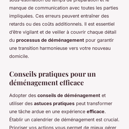
manque de communication avec toutes les parties
impliquées. Ces erreurs peuvent entraîner des
retards ou des coûts additionnels. Il est essentiel
d’être vigilant et de veiller à couvrir chaque détail
du
processus de déménagement
pour garantir
une transition harmonieuse vers votre nouveau
domicile.
Conseils pratiques pour un
déménagement efficace
Adopter des
conseils de déménagement
et
utiliser des
astuces pratiques
peut transformer
une tâche ardue en une expérience
efficace
.
Établir un calendrier de déménagement est crucial.
Prioriser vos actions vous permet de mieux gérer