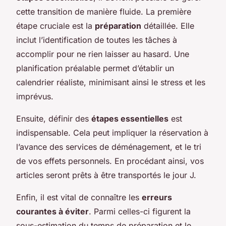
cette transition de manière fluide. La première
étape cruciale est la
préparation
détaillée. Elle
inclut l’identification de toutes les tâches à
accomplir pour ne rien laisser au hasard. Une
planification préalable permet d’établir un
calendrier réaliste, minimisant ainsi le stress et les
imprévus.
Ensuite, définir des
étapes essentielles
est
indispensable. Cela peut impliquer la réservation à
l’avance des services de déménagement, et le tri
de vos effets personnels. En procédant ainsi, vos
articles seront prêts à être transportés le jour J.
Enfin, il est vital de connaître les
erreurs
courantes à éviter
. Parmi celles-ci figurent la
sous-estimation du temps de préparation et le