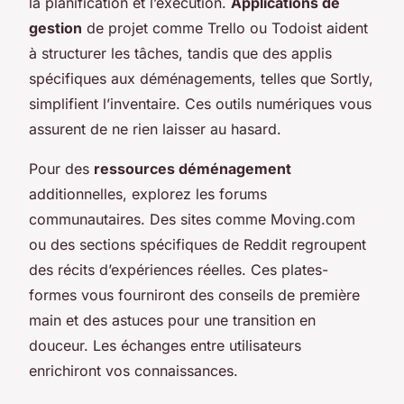
la planification et l’exécution.
Applications de
gestion
de projet comme Trello ou Todoist aident
à structurer les tâches, tandis que des applis
spécifiques aux déménagements, telles que Sortly,
simplifient l’inventaire. Ces outils numériques vous
assurent de ne rien laisser au hasard.
Pour des
ressources déménagement
additionnelles, explorez les forums
communautaires. Des sites comme Moving.com
ou des sections spécifiques de Reddit regroupent
des récits d’expériences réelles. Ces plates-
formes vous fourniront des
conseils de première
main
et des astuces pour une transition en
douceur. Les échanges entre utilisateurs
enrichiront vos connaissances.