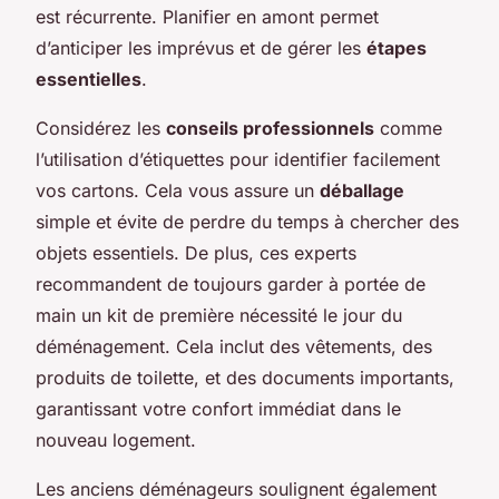
est récurrente. Planifier en amont permet
d’anticiper les imprévus et de gérer les
étapes
essentielles
.
Considérez les
conseils professionnels
comme
l’utilisation d’étiquettes pour identifier facilement
vos cartons. Cela vous assure un
déballage
simple et évite de perdre du temps à chercher des
objets essentiels. De plus, ces experts
recommandent de toujours garder à portée de
main un kit de première nécessité le jour du
déménagement. Cela inclut des vêtements, des
produits de toilette, et des documents importants,
garantissant votre confort immédiat dans le
nouveau logement.
Les anciens déménageurs soulignent également