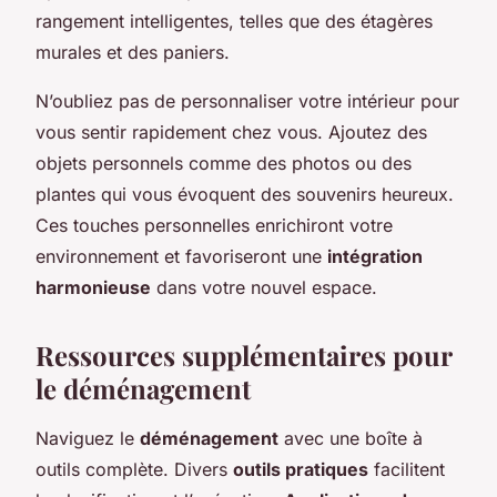
rangement intelligentes, telles que des étagères
murales et des paniers.
N’oubliez pas de personnaliser votre intérieur pour
vous sentir rapidement chez vous. Ajoutez des
objets personnels comme des photos ou des
plantes qui vous évoquent des souvenirs heureux.
Ces touches personnelles enrichiront votre
environnement et favoriseront une
intégration
harmonieuse
dans votre nouvel espace.
Ressources supplémentaires pour
le déménagement
Naviguez le
déménagement
avec une boîte à
outils complète. Divers
outils pratiques
facilitent