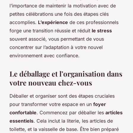
l’importance de maintenir la motivation avec de
petites célébrations une fois des étapes clés
accomplies.
L’expérience
de ces professionnels
forge une transition réussie et réduit
le stress
souvent associé, vous permettant de vous
concentrer sur l’adaptation à votre nouvel
environnement avec confiance.
Le déballage et l’organisation dans
votre nouveau chez-vous
Déballer et organiser sont des étapes cruciales
pour transformer votre espace en un
foyer
confortable
. Commencez par déballer les
articles
essentiels
. Cela inclut la literie, les articles de
toilette, et la vaisselle de base. Être bien préparé