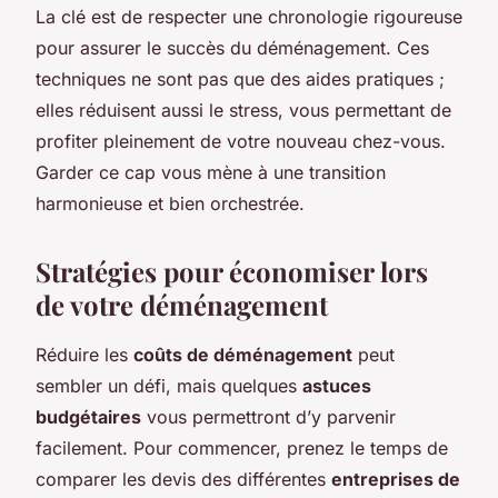
La clé est de respecter une chronologie rigoureuse
pour assurer le succès du déménagement. Ces
techniques ne sont pas que des aides pratiques ;
elles réduisent aussi le stress, vous permettant de
profiter pleinement de votre nouveau chez-vous.
Garder ce cap vous mène à une transition
harmonieuse et bien orchestrée.
Stratégies pour économiser lors
de votre déménagement
Réduire les
coûts de déménagement
peut
sembler un défi, mais quelques
astuces
budgétaires
vous permettront d’y parvenir
facilement. Pour commencer, prenez le temps de
comparer les devis des différentes
entreprises de