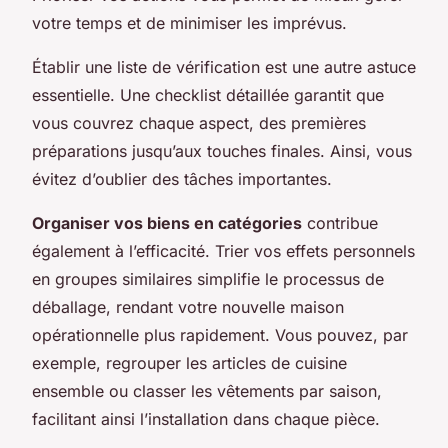
votre temps et de minimiser les imprévus.
Établir une liste de vérification est une autre astuce
essentielle. Une checklist détaillée garantit que
vous couvrez chaque aspect, des premières
préparations jusqu’aux touches finales. Ainsi, vous
évitez d’oublier des tâches importantes.
Organiser vos biens en catégories
contribue
également à l’efficacité. Trier vos effets personnels
en groupes similaires simplifie le processus de
déballage, rendant votre nouvelle maison
opérationnelle plus rapidement. Vous pouvez, par
exemple, regrouper les articles de cuisine
ensemble ou classer les vêtements par saison,
facilitant ainsi l’installation dans chaque pièce.