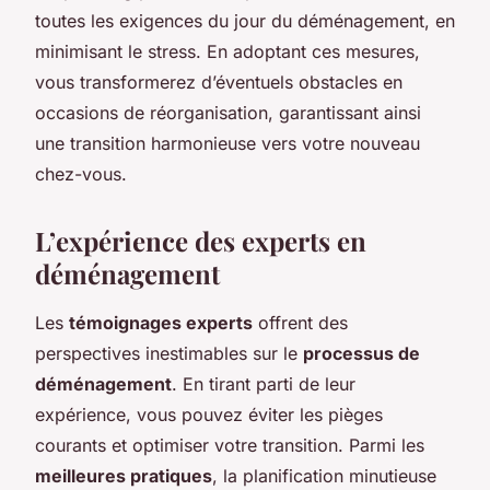
toutes les exigences du jour du déménagement, en
minimisant le stress. En adoptant ces mesures,
vous transformerez d’éventuels obstacles en
occasions de réorganisation, garantissant ainsi
une transition harmonieuse vers votre nouveau
chez-vous.
L’expérience des experts en
déménagement
Les
témoignages experts
offrent des
perspectives inestimables sur le
processus de
déménagement
. En tirant parti de leur
expérience, vous pouvez éviter les pièges
courants et optimiser votre transition. Parmi les
meilleures pratiques
, la planification minutieuse