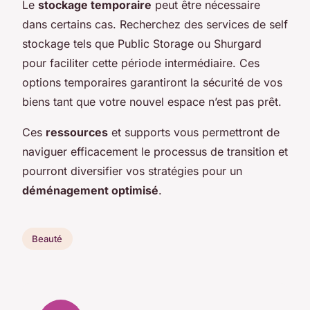
Le
stockage temporaire
peut être nécessaire
dans certains cas. Recherchez des services de self
stockage tels que Public Storage ou Shurgard
pour faciliter cette période intermédiaire. Ces
options temporaires garantiront la sécurité de vos
biens tant que votre nouvel espace n’est pas prêt.
Ces
ressources
et supports vous permettront de
naviguer efficacement le processus de transition et
pourront diversifier vos stratégies pour un
déménagement optimisé
.
Beauté