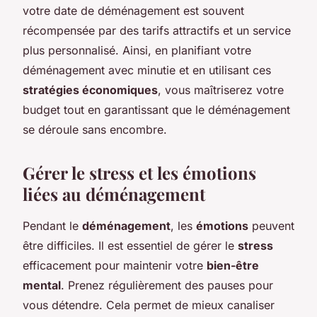
votre date de déménagement est souvent
récompensée par des tarifs attractifs et un service
plus personnalisé. Ainsi, en planifiant votre
déménagement avec minutie et en utilisant ces
stratégies économiques
, vous maîtriserez votre
budget tout en garantissant que le déménagement
se déroule sans encombre.
Gérer le stress et les émotions
liées au déménagement
Pendant le
déménagement
, les
émotions
peuvent
être difficiles. Il est essentiel de gérer le
stress
efficacement pour maintenir votre
bien-être
mental
. Prenez régulièrement des pauses pour
vous détendre. Cela permet de mieux canaliser