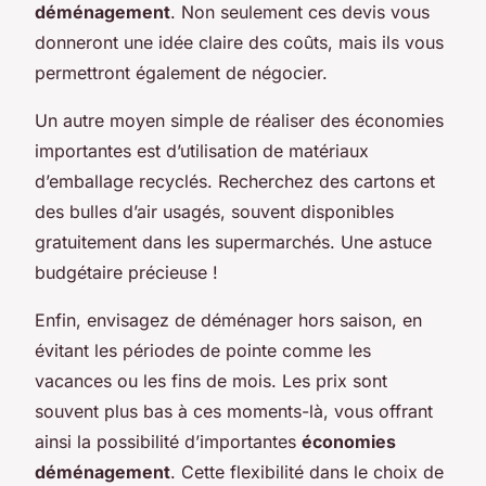
déménagement
. Non seulement ces devis vous
donneront une idée claire des coûts, mais ils vous
permettront également de négocier.
Un autre moyen simple de réaliser des économies
importantes est d’utilisation de matériaux
d’emballage recyclés. Recherchez des cartons et
des bulles d’air usagés, souvent disponibles
gratuitement dans les supermarchés. Une astuce
budgétaire précieuse !
Enfin, envisagez de déménager hors saison, en
évitant les périodes de pointe comme les
vacances ou les fins de mois. Les prix sont
souvent plus bas à ces moments-là, vous offrant
ainsi la possibilité d’importantes
économies
déménagement
. Cette flexibilité dans le choix de