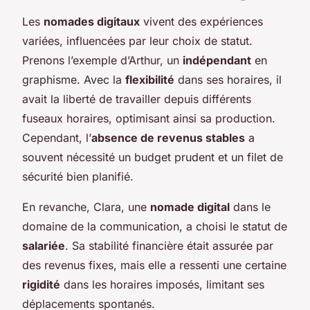
Les
nomades digitaux
vivent des expériences
variées, influencées par leur choix de statut.
Prenons l’exemple d’Arthur, un
indépendant
en
graphisme. Avec la
flexibilité
dans ses horaires, il
avait la liberté de travailler depuis différents
fuseaux horaires, optimisant ainsi sa production.
Cependant, l’
absence de revenus stables
a
souvent nécessité un budget prudent et un filet de
sécurité bien planifié.
En revanche, Clara, une
nomade digital
dans le
domaine de la communication, a choisi le statut de
salariée
. Sa stabilité financière était assurée par
des revenus fixes, mais elle a ressenti une certaine
rigidité
dans les horaires imposés, limitant ses
déplacements spontanés.