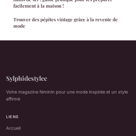
facilement à la maison !
Trouver des pépites vintage grâce à la revente de
mode
Sylphidestylee
Votre magazine féminin pour une mode inspirée et un style
affirmé
LIENS
Accueil