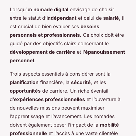
Lorsqu’un
nomade digital
envisage de choisir
entre le statut d’
indépendant
et celui de
salarié
, il
est crucial de bien évaluer ses
besoins
personnels et professionnels
. Ce choix doit être
guidé par des objectifs clairs concernant le
développement de carrière
et l’
épanouissement
personnel
.
Trois aspects essentiels à considérer sont la
planification
financière, la
sécurité
, et les
opportunités
de carrière. Un riche éventail
d’
expériences professionnelles
et l’ouverture à
de nouvelles missions peuvent maximiser
l’apprentissage et l’avancement. Les nomades
doivent également peser l’impact de la
mobilité
professionnelle
et l’accès à une vaste clientèle