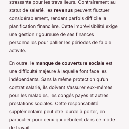
stressante pour les travailleurs. Contrairement au
statut de salarié, les
revenus
peuvent fluctuer
considérablement, rendant parfois difficile la
planification financière. Cette imprévisibilité exige
une gestion rigoureuse de ses finances
personnelles pour pallier les périodes de faible
activité.
En outre, le
manque de couverture sociale
est
une difficulté majeure à laquelle font face les
indépendants. Sans la même protection qu’un
contrat salarié, ils doivent s’assurer eux-mêmes
pour les maladies, les congés payés et autres
prestations sociales. Cette responsabilité
supplémentaire peut être lourde à porter, en
particulier pour ceux qui débutent dans ce mode
de travail.