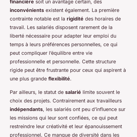
financière
soit un avantage certain, des
inconvénients
existent également. La première
contrainte notable est la
rigidité
des horaires de
travail. Les salariés disposent rarement de la
liberté nécessaire pour adapter leur emploi du
temps à leurs préférences personnelles, ce qui
peut compliquer l’équilibre entre vie
professionnelle et personnelle. Cette structure
rigide peut être frustrante pour ceux qui aspirent à
une plus grande
flexibilité
.
Par ailleurs, le statut de
salarié
limite souvent le
choix des projets. Contrairement aux travailleurs
indépendants
, les salariés ont peu d’influence sur
les missions qui leur sont confiées, ce qui peut
restreindre leur créativité et leur épanouissement
professionnel. Ce manque de diversité dans les