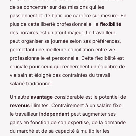
de se concentrer sur des missions qui les
passionnent et de bâtir une carrière sur mesure. En
plus de cette liberté professionnelle, la
flexibilité
des horaires est un atout majeur. Le travailleur
peut organiser sa journée selon ses préférences,
permettant une meilleure conciliation entre vie
professionnelle et personnelle. Cette flexibilité est
cruciale pour ceux qui recherchent un équilibre de
vie sain et éloigné des contraintes du travail
salarié traditionnel.
Un autre
avantage
considérable est le potentiel de
revenus
illimités. Contrairement à un salaire fixe,
le travailleur
indépendant
peut augmenter ses
gains en fonction de son expertise, de la demande
du marché et de sa capacité à multiplier les