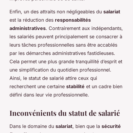
Enfin, un des attraits non négligeables du
salariat
est la réduction des
responsabilités
administratives
. Contrairement aux indépendants,
les salariés peuvent principalement se consacrer à
leurs tâches professionnelles sans être accablés
par les démarches administratives fastidieuses.
Cela permet une plus grande tranquillité d’esprit et
une simplification du quotidien professionnel.
Ainsi, le statut de salarié attire ceux qui
recherchent une certaine
stabilité
et un cadre bien
défini dans leur vie professionnelle.
Inconvénients du statut de salarié
Dans le domaine du
salariat
, bien que la
sécurité