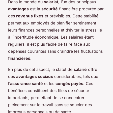
Dans le monde du
salariat
, l’un des principaux
avantages
est la
sécurité
financière procurée par
des
revenus fixes
et prévisibles. Cette stabilité
permet aux employés de planifier sereinement
leurs finances personnelles et d’éviter le stress lié
à l’incertitude économique. Les salaires étant
réguliers, il est plus facile de faire face aux
dépenses courantes sans craindre les fluctuations
financières
.
En plus de cet aspect, le statut de
salarié
offre
des
avantages sociaux
considérables, tels que
l’
assurance santé
et les
congés payés
. Ces
bénéfices constituent des filets de sécurité
importants, permettant de se concentrer
pleinement sur le travail sans se soucier des
imprévus personnels ou de santé.