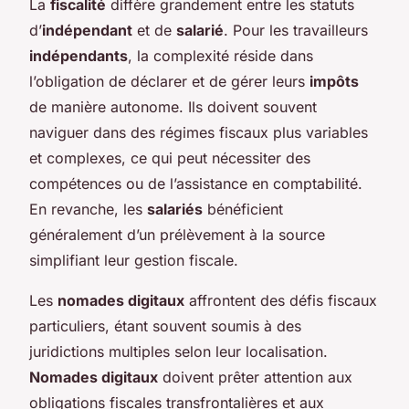
La
fiscalité
diffère grandement entre les statuts
d’
indépendant
et de
salarié
. Pour les travailleurs
indépendants
, la complexité réside dans
l’obligation de déclarer et de gérer leurs
impôts
de manière autonome. Ils doivent souvent
naviguer dans des régimes fiscaux plus variables
et complexes, ce qui peut nécessiter des
compétences ou de l’assistance en comptabilité.
En revanche, les
salariés
bénéficient
généralement d’un prélèvement à la source
simplifiant leur gestion fiscale.
Les
nomades digitaux
affrontent des défis fiscaux
particuliers, étant souvent soumis à des
juridictions multiples selon leur localisation.
Nomades digitaux
doivent prêter attention aux
obligations fiscales transfrontalières et aux