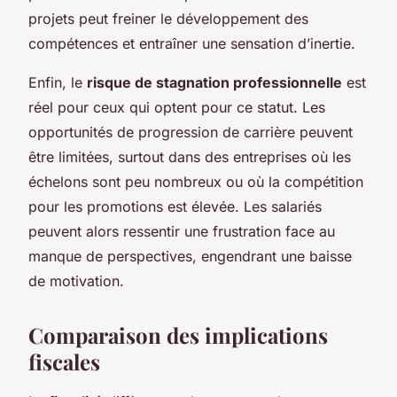
projets peut freiner le développement des
compétences et entraîner une sensation d’inertie.
Enfin, le
risque de stagnation professionnelle
est
réel pour ceux qui optent pour ce statut. Les
opportunités de progression de carrière peuvent
être limitées, surtout dans des entreprises où les
échelons sont peu nombreux ou où la compétition
pour les promotions est élevée. Les salariés
peuvent alors ressentir une frustration face au
manque de perspectives, engendrant une baisse
de motivation.
Comparaison des implications
fiscales