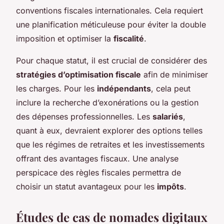
conventions fiscales internationales. Cela requiert
une planification méticuleuse pour éviter la double
imposition et optimiser la
fiscalité
.
Pour chaque statut, il est crucial de considérer des
stratégies d’optimisation fiscale
afin de minimiser
les charges. Pour les
indépendants
, cela peut
inclure la recherche d’exonérations ou la gestion
des dépenses professionnelles. Les
salariés
,
quant à eux, devraient explorer des options telles
que les régimes de retraites et les investissements
offrant des avantages fiscaux. Une analyse
perspicace des règles fiscales permettra de
choisir un statut avantageux pour les
impôts
.
Études de cas de nomades digitaux