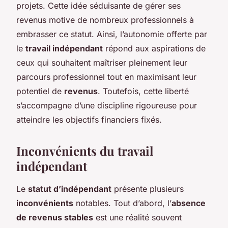
projets. Cette idée séduisante de gérer ses
revenus motive de nombreux professionnels à
embrasser ce statut. Ainsi, l’autonomie offerte par
le
travail indépendant
répond aux aspirations de
ceux qui souhaitent maîtriser pleinement leur
parcours professionnel tout en maximisant leur
potentiel de
revenus
. Toutefois, cette liberté
s’accompagne d’une discipline rigoureuse pour
atteindre les objectifs financiers fixés.
Inconvénients du travail
indépendant
Le
statut d’indépendant
présente plusieurs
inconvénients
notables. Tout d’abord, l’
absence
de revenus stables
est une réalité souvent