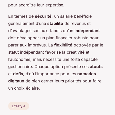
pour accroître leur expertise.
En termes de
sécurité
, un salarié bénéficie
généralement d’une
stabilité
de revenus et
d’avantages sociaux, tandis qu’un
indépendant
doit développer un plan financier robuste pour
parer aux imprévus. La
flexibilité
octroyée par le
statut indépendant favorise la créativité et
l’autonomie, mais nécessite une forte capacité
gestionnaire. Chaque option présente ses
atouts
et
défis
, d’où l’importance pour les
nomades
digitaux
de bien cerner leurs priorités pour faire
un choix éclairé.
Lifestyle