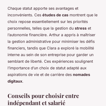
Chaque statut apporte ses avantages et
inconvénients. Ces
études de cas
montrent que le
choix repose essentiellement sur les priorités
personnelles, telles que la gestion du
stress
et
l’autonomie financière. Arthur a appris à maîtriser
la gestion administrative pour minimiser les défis
financiers, tandis que Clara a exploré la mobilité
interne au sein de son entreprise pour garder un
semblant de liberté. Ces expériences soulignent
l’importance d’un choix de statut adapté aux
aspirations de vie et de carrière des
nomades
digitaux
.
Conseils pour choisir entre
indépendant et salarié