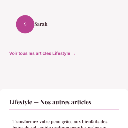
Sarah
S
Voir tous les articles Lifestyle →
Lifestyle — Nos autres articles
Transformez votre peau grâce aux bienfaits des
bains de sel : guide pratique pour les préparer