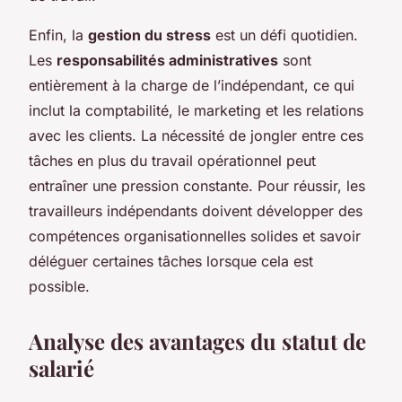
Enfin, la
gestion du stress
est un défi quotidien.
Les
responsabilités administratives
sont
entièrement à la charge de l’indépendant, ce qui
inclut la comptabilité, le marketing et les relations
avec les clients. La nécessité de jongler entre ces
tâches en plus du travail opérationnel peut
entraîner une pression constante. Pour réussir, les
travailleurs indépendants doivent développer des
compétences organisationnelles solides et savoir
déléguer certaines tâches lorsque cela est
possible.
Analyse des avantages du statut de
salarié