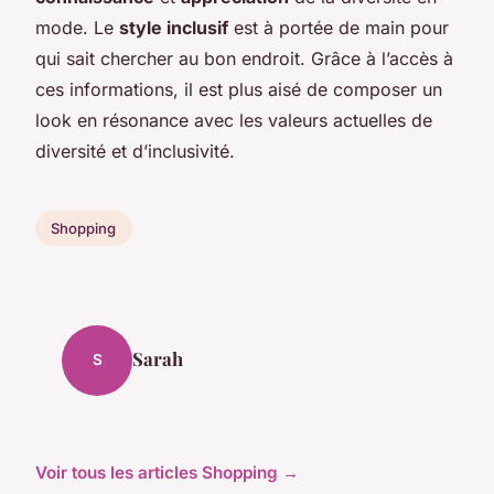
mode. Le
style inclusif
est à portée de main pour
qui sait chercher au bon endroit. Grâce à l’accès à
ces informations, il est plus aisé de composer un
look en résonance avec les valeurs actuelles de
diversité et d’inclusivité.
Shopping
Sarah
S
Voir tous les articles Shopping →