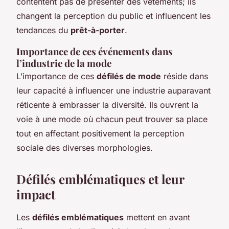
contentent pas de présenter des vêtements; ils
changent la perception du public et influencent les
tendances du
prêt-à-porter
.
Importance de ces événements dans
l’industrie de la mode
L’importance de ces
défilés de mode
réside dans
leur capacité à influencer une industrie auparavant
réticente à embrasser la diversité. Ils ouvrent la
voie à une mode où chacun peut trouver sa place
tout en affectant positivement la perception
sociale des diverses morphologies.
Défilés emblématiques et leur
impact
Les
défilés emblématiques
mettent en avant