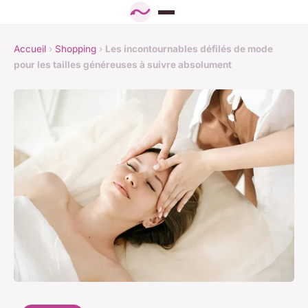
Accueil
›
Shopping
›
Les incontournables défilés de mode
pour les tailles généreuses à suivre absolument