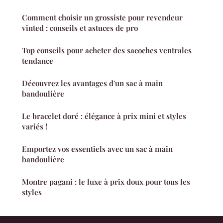
Comment choisir un grossiste pour revendeur
vinted : conseils et astuces de pro
Top conseils pour acheter des sacoches ventrales
tendance
Découvrez les avantages d'un sac à main
bandoulière
Le bracelet doré : élégance à prix mini et styles
variés !
Emportez vos essentiels avec un sac à main
bandoulière
Montre pagani : le luxe à prix doux pour tous les
styles