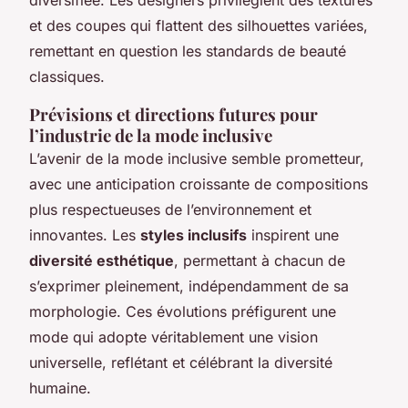
et des coupes qui flattent des silhouettes variées,
remettant en question les standards de beauté
classiques.
Prévisions et directions futures pour
l’industrie de la mode inclusive
L’avenir de la mode inclusive semble prometteur,
avec une anticipation croissante de compositions
plus respectueuses de l’environnement et
innovantes. Les
styles inclusifs
inspirent une
diversité esthétique
, permettant à chacun de
s’exprimer pleinement, indépendamment de sa
morphologie. Ces évolutions préfigurent une
mode qui adopte véritablement une vision
universelle, reflétant et célébrant la diversité
humaine.