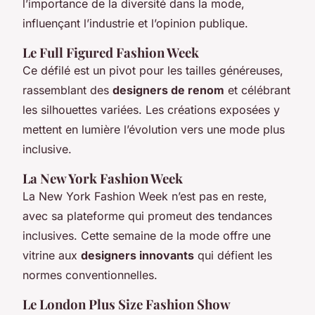
l’importance de la diversité dans la mode,
influençant l’industrie et l’opinion publique.
Le Full Figured Fashion Week
Ce défilé est un pivot pour les tailles généreuses,
rassemblant des
designers de renom
et célébrant
les silhouettes variées. Les créations exposées y
mettent en lumière l’évolution vers une mode plus
inclusive.
La New York Fashion Week
La New York Fashion Week n’est pas en reste,
avec sa plateforme qui promeut des tendances
inclusives. Cette semaine de la mode offre une
vitrine aux
designers innovants
qui défient les
normes conventionnelles.
Le London Plus Size Fashion Show