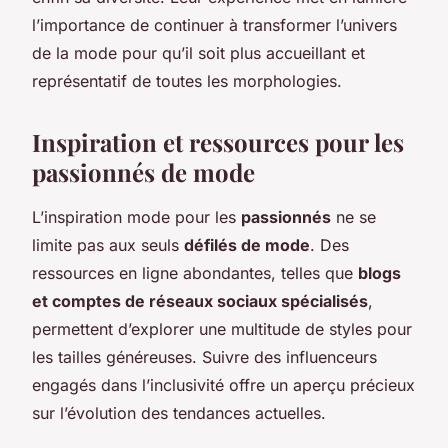
l’importance de continuer à transformer l’univers
de la mode pour qu’il soit plus accueillant et
représentatif de toutes les morphologies.
Inspiration et ressources pour les
passionnés de mode
L’inspiration mode pour les
passionnés
ne se
limite pas aux seuls
défilés de mode
. Des
ressources en ligne abondantes, telles que
blogs
et comptes de réseaux sociaux spécialisés
,
permettent d’explorer une multitude de styles pour
les tailles généreuses. Suivre des influenceurs
engagés dans l’inclusivité offre un aperçu précieux
sur l’évolution des tendances actuelles.