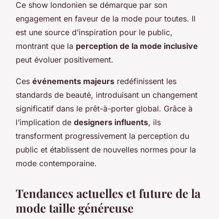
Ce show londonien se démarque par son
engagement en faveur de la mode pour toutes. Il
est une source d’inspiration pour le public,
montrant que la
perception de la mode inclusive
peut évoluer positivement.
Ces
événements majeurs
redéfinissent les
standards de beauté, introduisant un changement
significatif dans le prêt-à-porter global. Grâce à
l’implication de
designers influents
, ils
transforment progressivement la perception du
public et établissent de nouvelles normes pour la
mode contemporaine.
Tendances actuelles et future de la
mode taille généreuse