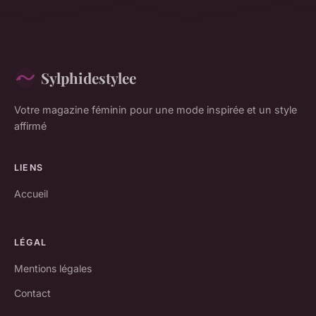
Sylphidestylee
Votre magazine féminin pour une mode inspirée et un style
affirmé
LIENS
Accueil
LÉGAL
Mentions légales
Contact