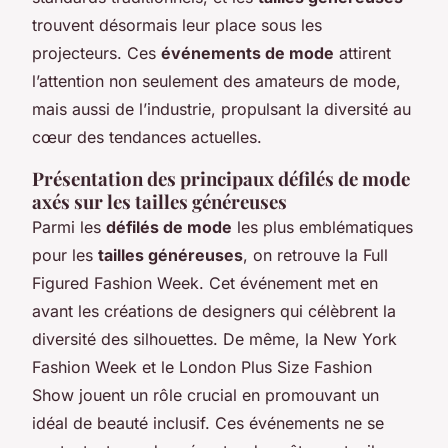
trouvent désormais leur place sous les
projecteurs. Ces
événements de mode
attirent
l’attention non seulement des amateurs de mode,
mais aussi de l’industrie, propulsant la diversité au
cœur des tendances actuelles.
Présentation des principaux défilés de mode
axés sur les tailles généreuses
Parmi les
défilés de mode
les plus emblématiques
pour les
tailles généreuses
, on retrouve la Full
Figured Fashion Week. Cet événement met en
avant les créations de designers qui célèbrent la
diversité des silhouettes. De même, la New York
Fashion Week et le London Plus Size Fashion
Show jouent un rôle crucial en promouvant un
idéal de beauté inclusif. Ces événements ne se