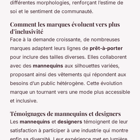
différentes morphologies, renforçant l’estime de
soi et le sentiment de communauté.
Comment les marques évoluent vers plus
d’inclusivité
Face à la demande croissante, de nombreuses
marques adaptent leurs lignes de
prêt-à-porter
pour inclure des tailles diverses. Elles collaborent
avec des
mannequins
aux silhouettes variées,
proposant ainsi des vêtements qui répondent aux
besoins d’un public hétérogène. Cette évolution
marque un tournant vers une mode plus accessible
et inclusive.
Témoignages de mannequins et designers
Les
mannequins
et
designers
témoignent de leur
satisfaction à participer à une industrie qui montre
enfin sa diversité. Leur expérience met en lumière