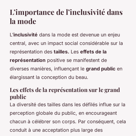
L’importance de l’inclusivité dans
la mode
L’
inclusivité
dans la mode est devenue un enjeu
central, avec un impact social considérable sur la
représentation des
tailles.
Les
effets de la
représentation
positive se manifestent de
diverses manières, influençant le
grand public
en
élargissant la conception du beau.
Les effets de la représentation sur le grand
public
La diversité des tailles dans les défilés influe sur la
perception globale du public, en encourageant
chacun à célébrer son corps. Par conséquent, cela
conduit à une acceptation plus large des