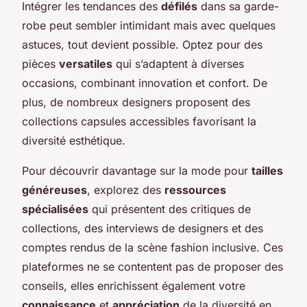
Intégrer les tendances des
défilés
dans sa garde-
robe peut sembler intimidant mais avec quelques
astuces, tout devient possible. Optez pour des
pièces
versatiles
qui s’adaptent à diverses
occasions, combinant innovation et confort. De
plus, de nombreux designers proposent des
collections capsules accessibles favorisant la
diversité esthétique.
Pour découvrir davantage sur la mode pour
tailles
généreuses
, explorez des
ressources
spécialisées
qui présentent des critiques de
collections, des interviews de designers et des
comptes rendus de la scène fashion inclusive. Ces
plateformes ne se contentent pas de proposer des
conseils, elles enrichissent également votre
connaissance
et
appréciation
de la diversité en