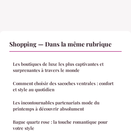
Shopping — Dans la même rubrique
Les boutiques de luxe les plus captivantes et
surprenantes à travers le monde
Comment choisir des sacoches ventrales : confort
et style au quotidien
Les incontournables partenariats mode du
printemps à découvrir absolument
Bague quartz rose : la touche romantique pour
votre style