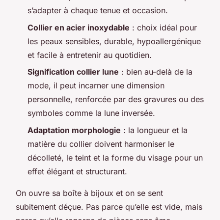
s’adapter à chaque tenue et occasion.
Collier en acier inoxydable
: choix idéal pour
les peaux sensibles, durable, hypoallergénique
et facile à entretenir au quotidien.
Signification collier lune
: bien au-delà de la
mode, il peut incarner une dimension
personnelle, renforcée par des gravures ou des
symboles comme la lune inversée.
Adaptation morphologie
: la longueur et la
matière du collier doivent harmoniser le
décolleté, le teint et la forme du visage pour un
effet élégant et structurant.
On ouvre sa boîte à bijoux et on se sent
subitement déçue. Pas parce qu’elle est vide, mais