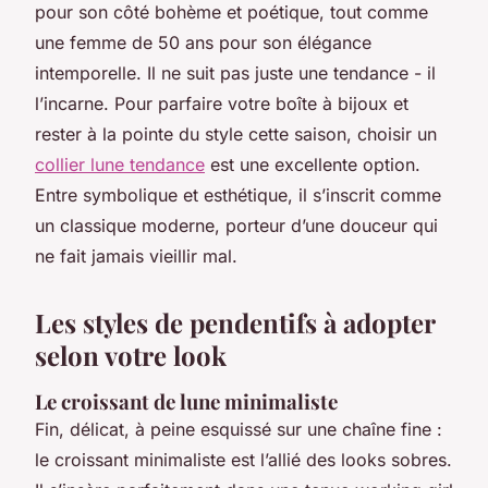
pour son côté bohème et poétique, tout comme
une femme de 50 ans pour son élégance
intemporelle. Il ne suit pas juste une tendance - il
l’incarne. Pour parfaire votre boîte à bijoux et
rester à la pointe du style cette saison, choisir un
collier lune tendance
est une excellente option.
Entre symbolique et esthétique, il s’inscrit comme
un classique moderne, porteur d’une douceur qui
ne fait jamais vieillir mal.
Les styles de pendentifs à adopter
selon votre look
Le croissant de lune minimaliste
Fin, délicat, à peine esquissé sur une chaîne fine :
le croissant minimaliste est l’allié des looks sobres.