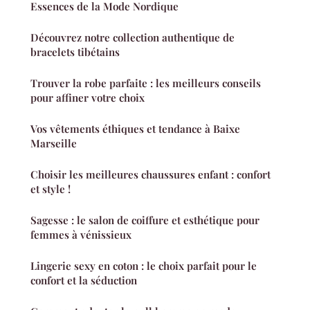
Essences de la Mode Nordique
Découvrez notre collection authentique de
bracelets tibétains
Trouver la robe parfaite : les meilleurs conseils
pour affiner votre choix
Vos vêtements éthiques et tendance à Baixe
Marseille
Choisir les meilleures chaussures enfant : confort
et style !
Sagesse : le salon de coiffure et esthétique pour
femmes à vénissieux
Lingerie sexy en coton : le choix parfait pour le
confort et la séduction