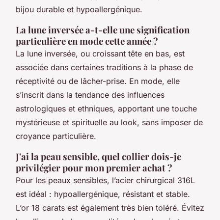
bijou durable et hypoallergénique.
La lune inversée a-t-elle une signification
particulière en mode cette année ?
La lune inversée, ou croissant tête en bas, est
associée dans certaines traditions à la phase de
réceptivité ou de lâcher-prise. En mode, elle
s’inscrit dans la tendance des influences
astrologiques et ethniques, apportant une touche
mystérieuse et spirituelle au look, sans imposer de
croyance particulière.
J'ai la peau sensible, quel collier dois-je
privilégier pour mon premier achat ?
Pour les peaux sensibles, l’acier chirurgical 316L
est idéal : hypoallergénique, résistant et stable.
L’or 18 carats est également très bien toléré. Évitez