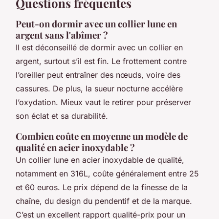
Questions fréquentes
Peut-on dormir avec un collier lune en
argent sans l'abîmer ?
Il est déconseillé de dormir avec un collier en
argent, surtout s’il est fin. Le frottement contre
l’oreiller peut entraîner des nœuds, voire des
cassures. De plus, la sueur nocturne accélère
l’oxydation. Mieux vaut le retirer pour préserver
son éclat et sa durabilité.
Combien coûte en moyenne un modèle de
qualité en acier inoxydable ?
Un collier lune en acier inoxydable de qualité,
notamment en 316L, coûte généralement entre 25
et 60 euros. Le prix dépend de la finesse de la
chaîne, du design du pendentif et de la marque.
C’est un excellent rapport qualité-prix pour un