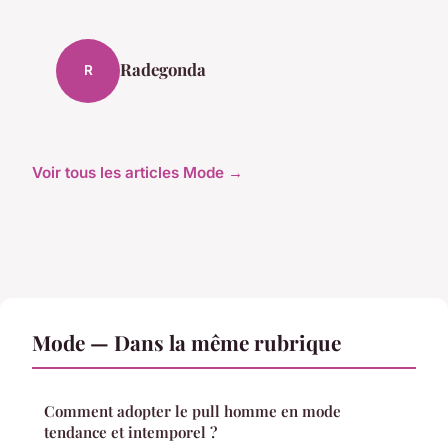
Radegonda
R
Voir tous les articles Mode →
Mode — Dans la même rubrique
Comment adopter le pull homme en mode
tendance et intemporel ?