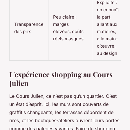
Explicite :
on connaît
Peu claire :
la part
Transparence
marges
allant aux
des prix
élevées, coûts
matières,
réels masqués
à la main-
d’œuvre,
au design
L'expérience shopping au Cours
Julien
Le Cours Julien, ce n’est pas qu’un quartier. C’est
un état d’esprit. Ici, les murs sont couverts de
graffitis changeants, les terrasses débordent de
rires, et les boutiques-ateliers ouvrent leurs portes
comme des galeries vivantes. Faire du shopping