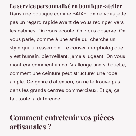
Le service personnalisé en boutique-atelier
Dans une boutique comme BAIXE, on ne vous jette
pas un regard rapide avant de vous rediriger vers
les cabines. On vous écoute. On vous observe. On
vous parle, comme à une amie qui cherche un
style qui lui ressemble. Le conseil morphologique
y est humain, bienveillant, jamais jugeant. On vous
montrera comment un col V allonge une silhouette,
comment une ceinture peut structurer une robe
ample. Ce genre d’attention, on ne le trouve pas
dans les grands centres commerciaux. Et ça, ça
fait toute la différence.
Comment entretenir vos pièces
artisanales ?