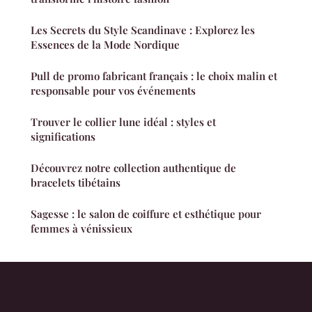
Les Secrets du Style Scandinave : Explorez les
Essences de la Mode Nordique
Pull de promo fabricant français : le choix malin et
responsable pour vos événements
Trouver le collier lune idéal : styles et
significations
Découvrez notre collection authentique de
bracelets tibétains
Sagesse : le salon de coiffure et esthétique pour
femmes à vénissieux