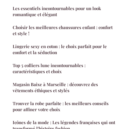
Les essentiels incontournables pour un look
romantique et élégant
Choisir les meilleures chaussures enfant : confort
et style !
Lingerie sexy en coton : le choix parfait pour le
confort et la séduction
Top 5 colliers lune incontournables :
caractéristiques et choix
Magasin Baixe à Marseille : découvrez des
vêtements éthiques et stylés
Trouver la robe parfaite : les meilleurs conseils
pour affiner votre choix
Icônes de la mode : Les légendes françaises qui ont
transformé l'histoire fashion