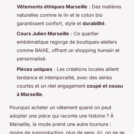
Vêtements éthiques Marseille
: Des matières
naturelles comme le lin et le coton bio
garantissent confort, style et
durabilité
.
Cours Julien Marseille
: Ce quartier
emblématique regorge de boutiques-ateliers
comme BAIXE, offrant un shopping humain et
personnalisé.
Pièces uniques
: Les créations locales allient
tendance et intemporalité, avec des séries
courtes et un réel engagement
coupé et cousu
à Marseille
.
Pourquoi acheter un vêtement quand on peut
adopter une pièce qui raconte une histoire ? À
Marseille, la mode prend une autre tournure :
moins de surproduction, plus de sens. Ici, on ne se