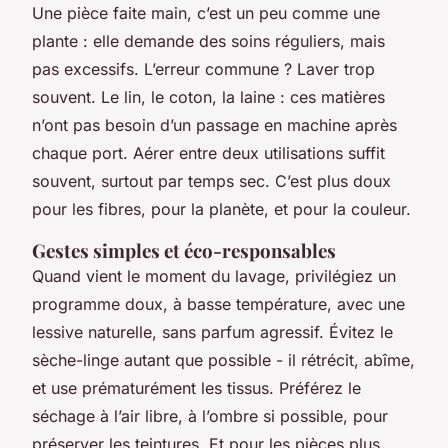
Une pièce faite main, c’est un peu comme une
plante : elle demande des soins réguliers, mais
pas excessifs. L’erreur commune ? Laver trop
souvent. Le lin, le coton, la laine : ces matières
n’ont pas besoin d’un passage en machine après
chaque port. Aérer entre deux utilisations suffit
souvent, surtout par temps sec. C’est plus doux
pour les fibres, pour la planète, et pour la couleur.
Gestes simples et éco-responsables
Quand vient le moment du lavage, privilégiez un
programme doux, à basse température, avec une
lessive naturelle, sans parfum agressif. Évitez le
sèche-linge autant que possible - il rétrécit, abîme,
et use prématurément les tissus. Préférez le
séchage à l’air libre, à l’ombre si possible, pour
préserver les teintures. Et pour les pièces plus