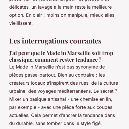
délicates, un lavage à la main reste la meilleure
option. En clair : moins on manipule, mieux elles
vieillissent.
Les interrogations courantes
J'ai peur que le Made in Marseille soit trop
classique, comment rester tendance ?
Le Made in Marseille n’est pas synonyme de
pièces passe-partout. Bien au contraire : les
créateurs locaux s’inspirent des rues, de la culture
urbaine, des voyages méditerranéens. Le secret ?
Mixer un basique artisanal - une chemise en lin,
par exemple - avec une pièce forte aux coupes
actuelles. Cela permet d’ancrer la tendance dans
du durable, sans tomber dans le style figé.