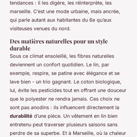
tendances : il les digère, les réinterprète, les
marseille. C’est une mode urbaine, mais ancrée,
qui parle autant aux habitantes du 6e qu’aux
visiteuses venues du nord.
Des matières naturelles pour un style
durable
Sous ce climat ensoleillé, les fibres naturelles
deviennent un confort quotidien. Le lin, par
exemple, respire, se patine avec élégance et se
lave bien - un trio gagnant. Le coton biologique,
lui, évite les pesticides tout en offrant une douceur
que le polyester ne rendra jamais. Ces choix ne
sont pas anodins : ils influencent directement la
durabilité
d’une pièce. Un vêtement en lin bien
entretenu peut traverser plusieurs saisons sans
perdre de sa superbe. Et à Marseille, où la chaleur