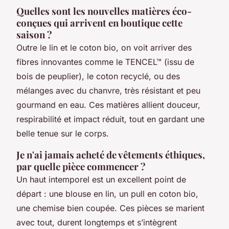
Quelles sont les nouvelles matières éco-
conçues qui arrivent en boutique cette
saison ?
Outre le lin et le coton bio, on voit arriver des
fibres innovantes comme le TENCEL™ (issu de
bois de peuplier), le coton recyclé, ou des
mélanges avec du chanvre, très résistant et peu
gourmand en eau. Ces matières allient douceur,
respirabilité et impact réduit, tout en gardant une
belle tenue sur le corps.
Je n'ai jamais acheté de vêtements éthiques,
par quelle pièce commencer ?
Un haut intemporel est un excellent point de
départ : une blouse en lin, un pull en coton bio,
une chemise bien coupée. Ces pièces se marient
avec tout, durent longtemps et s’intègrent