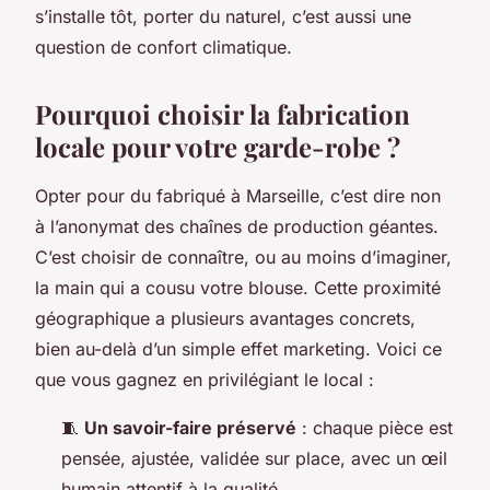
s’installe tôt, porter du naturel, c’est aussi une
question de confort climatique.
Pourquoi choisir la fabrication
locale pour votre garde-robe ?
Opter pour du fabriqué à Marseille, c’est dire non
à l’anonymat des chaînes de production géantes.
C’est choisir de connaître, ou au moins d’imaginer,
la main qui a cousu votre blouse. Cette proximité
géographique a plusieurs avantages concrets,
bien au-delà d’un simple effet marketing. Voici ce
que vous gagnez en privilégiant le local :
🧵
Un savoir-faire préservé
: chaque pièce est
pensée, ajustée, validée sur place, avec un œil
humain attentif à la qualité.