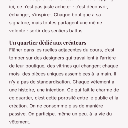
ici, ce n’est pas juste acheter : c’est découvrir,
échanger, s’inspirer. Chaque boutique a sa
signature, mais toutes partagent une même
volonté : sortir des sentiers battus.
Un quartier dédié aux créateurs
Flâner dans les ruelles adjacentes du cours, c’est
tomber sur des designers qui travaillent à l’arrière
de leur boutique, des vitrines qui changent chaque
mois, des pièces uniques assemblées à la main. Il
n’y a pas de standardisation. Chaque vêtement a
une histoire, une intention. Ce qui fait le charme de
ce quartier, c’est cette porosité entre le public et la
création. On ne consomme plus de manière
passive. On participe, même un peu, à la vie du
vêtement.