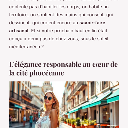
contente pas d’habiller les corps, on habite un
territoire, on soutient des mains qui cousent, qui
dessinent, qui croient encore au
savoir-faire
artisanal
. Et si votre prochain haut en lin était
conçu à deux pas de chez vous, sous le soleil
méditerranéen ?
L'élégance responsable au cœur de
la cité phocéenne