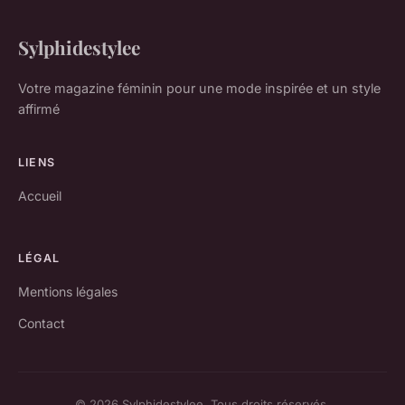
Sylphidestylee
Votre magazine féminin pour une mode inspirée et un style
affirmé
LIENS
Accueil
LÉGAL
Mentions légales
Contact
© 2026 Sylphidestylee. Tous droits réservés.