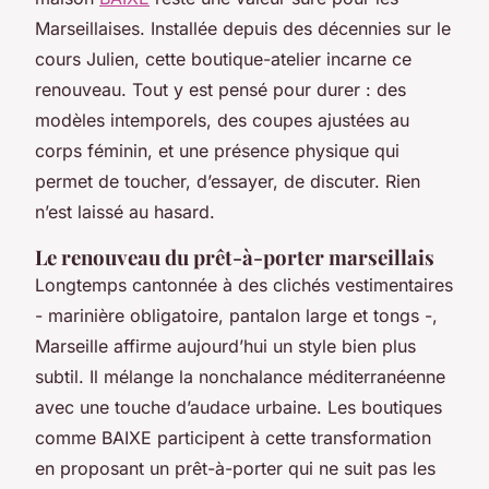
Marseillaises. Installée depuis des décennies sur le
cours Julien, cette boutique-atelier incarne ce
renouveau. Tout y est pensé pour durer : des
modèles intemporels, des coupes ajustées au
corps féminin, et une présence physique qui
permet de toucher, d’essayer, de discuter. Rien
n’est laissé au hasard.
Le renouveau du prêt-à-porter marseillais
Longtemps cantonnée à des clichés vestimentaires
- marinière obligatoire, pantalon large et tongs -,
Marseille affirme aujourd’hui un style bien plus
subtil. Il mélange la nonchalance méditerranéenne
avec une touche d’audace urbaine. Les boutiques
comme BAIXE participent à cette transformation
en proposant un prêt-à-porter qui ne suit pas les