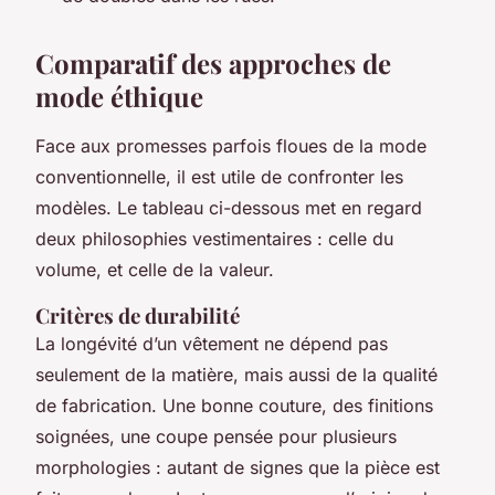
Comparatif des approches de
mode éthique
Face aux promesses parfois floues de la mode
conventionnelle, il est utile de confronter les
modèles. Le tableau ci-dessous met en regard
deux philosophies vestimentaires : celle du
volume, et celle de la valeur.
Critères de durabilité
La longévité d’un vêtement ne dépend pas
seulement de la matière, mais aussi de la qualité
de fabrication. Une bonne couture, des finitions
soignées, une coupe pensée pour plusieurs
morphologies : autant de signes que la pièce est