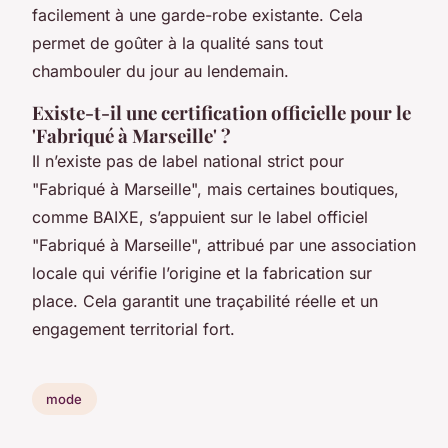
facilement à une garde-robe existante. Cela
permet de goûter à la qualité sans tout
chambouler du jour au lendemain.
Existe-t-il une certification officielle pour le
'Fabriqué à Marseille' ?
Il n’existe pas de label national strict pour
"Fabriqué à Marseille", mais certaines boutiques,
comme BAIXE, s’appuient sur le label officiel
"Fabriqué à Marseille", attribué par une association
locale qui vérifie l’origine et la fabrication sur
place. Cela garantit une traçabilité réelle et un
engagement territorial fort.
mode